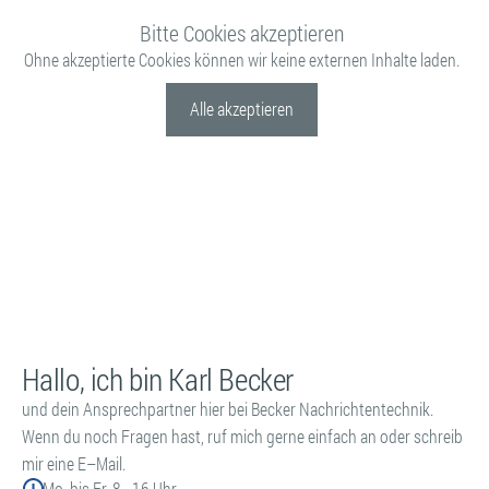
Bitte Cookies akzeptieren
Ohne akzeptierte Cookies können wir keine externen Inhalte laden.
Alle akzeptieren
Hallo, ich bin
Karl Becker
und dein Ansprechpartner hier bei
Becker Nachrichtentechnik
.
Wenn du noch Fragen hast, ruf mich gerne einfach an oder schreib
mir eine E–Mail.
Mo. bis Fr. 8 - 16 Uhr