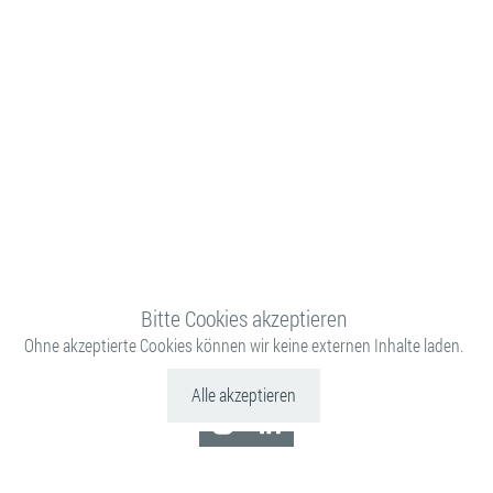
Bitte Cookies akzeptieren
Ohne akzeptierte Cookies können wir keine externen Inhalte laden.
Ein Blick hinter unsere
Kulissen
Alle akzeptieren