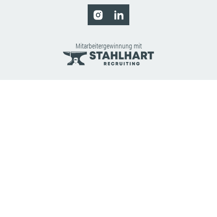
Mitarbeitergewinnung mit